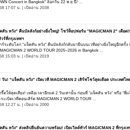
Concert in Bangkok" ล็อกวัน 22 พ.ย.นี้! ...
68 17:07 น. | เปิดอ่าน 2038
คสัน หวัง" คืนบัลลังก์อย่างยิ่งใหญ่! โชว์ท็อปฟอร์ม "MAGICMAN 2" เดือด
ัวร์ที่กรุงเทพฯ
าร์ระดับโลก "แจ็คสัน หวัง" คืนบัลลังก์กลับมายืนบนเวทีอย่างยิ่งใหญ่อีกครั้ง
วร์ MAGICMAN 2 WORLD TOUR 2025–2026 in Bangkok ...
68 15:03 น. | เปิดอ่าน 2019
2 วัน! "แจ็คสัน หวัง" เปิดเวที MAGICMAN 2 เสิร์ฟโชว์สุดเดือด ประเทศไทย
รี๊ดให้สุดเสียง! เหลือเวลาอีกแค่ 2 วันเท่านั้น ก่อนที่ "แจ็คสัน หวัง" หรือ "พี่
ระเบิดเวทีคอนเสิร์ต MAGICMAN 2 WORLD TOUR ...
68 12:27 น. | เปิดอ่าน 2000
คสัน หวัง" ส่งคลิปยืนยันความพร้อม! เปิดเวิลด์ทัวร์ MAGICMAN 2 ที่กรุงเ