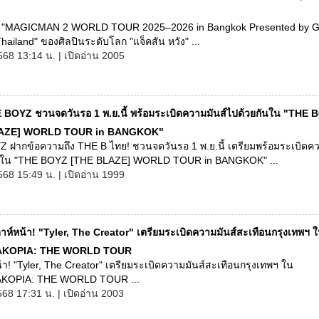
ต "MAGICMAN 2 WORLD TOUR 2025–2026 in Bangkok Presented by G
hailand" ของศิลปินระดับโลก "แจ็คสัน หวัง" ...
568 13:14 น. | เปิดอ่าน 2005
 BOYZ ชวนจดวันรอ 1 พ.ย.นี้ พร้อมระเบิดความมันส์ไปด้วยกันใน "THE 
AZE] WORLD TOUR in BANGKOK"
 ฝากข้อความถึง THE B ไทย! ชวนจดวันรอ 1 พ.ย.นี้ เตรียมพร้อมระเบิดคว
นใน "THE BOYZ [THE BLAZE] WORLD TOUR in BANGKOK" ...
568 15:49 น. | เปิดอ่าน 1999
ดาห์หน้า! "Tyler, The Creator" เตรียมระเบิดความมันส์สะเทือนกรุงเทพฯ 
KOPIA: THE WORLD TOUR
้า! "Tyler, The Creator" เตรียมระเบิดความมันส์สะเทือนกรุงเทพฯ ใน
OPIA: THE WORLD TOUR ...
568 17:31 น. | เปิดอ่าน 2003