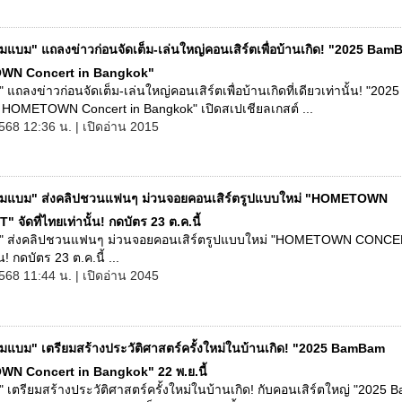
มแบม" แถลงข่าวก่อนจัดเต็ม-เล่นใหญ่คอนเสิร์ตเพื่อบ้านเกิด! "2025 Ba
N Concert in Bangkok"
แถลงข่าวก่อนจัดเต็ม-เล่นใหญ่คอนเสิร์ตเพื่อบ้านเกิดที่เดียวเท่านั้น! "2025
OMETOWN Concert in Bangkok" เปิดสเปเชียลเกสต์ ...
568 12:36 น. | เปิดอ่าน 2015
มแบม" ส่งคลิปชวนแฟนๆ ม่วนจอยคอนเสิร์ตรูปแบบใหม่ "HOMETOWN
จัดที่ไทยเท่านั้น! กดบัตร 23 ต.ค.นี้
 ส่งคลิปชวนแฟนๆ ม่วนจอยคอนเสิร์ตรูปแบบใหม่ "HOMETOWN CONCERT
น! กดบัตร 23 ต.ค.นี้ ...
568 11:44 น. | เปิดอ่าน 2045
มแบม" เตรียมสร้างประวัติศาสตร์ครั้งใหม่ในบ้านเกิด! "2025 BamBam
 Concert in Bangkok" 22 พ.ย.นี้
เตรียมสร้างประวัติศาสตร์ครั้งใหม่ในบ้านเกิด! กับคอนเสิร์ตใหญ่ "2025