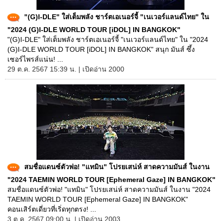
"(G)I-DLE" ใส่เต็มพลัง ชาร์ตเอเนอร์จี้ "เนเวอร์แลนด์ไทย" ใน
"2024 (G)I-DLE WORLD TOUR [iDOL] IN BANGKOK"
"(G)I-DLE" ใส่เต็มพลัง ชาร์ตเอเนอร์จี้ "เนเวอร์แลนด์ไทย" ใน "2024
(G)I-DLE WORLD TOUR [iDOL] IN BANGKOK" สนุก มันส์ ซึ้ง
เซอร์ไพรส์แน่น! ...
29 ต.ค. 2567 15:39 น. | เปิดอ่าน 2000
สมชื่อแดนซ์ตัวพ่อ! "แทมิน" โปรยเสน่ห์ สาดความมันส์ ในงาน
"2024 TAEMIN WORLD TOUR [Ephemeral Gaze] IN BANGKOK"
สมชื่อแดนซ์ตัวพ่อ! "แทมิน" โปรยเสน่ห์ สาดความมันส์ ในงาน "2024
TAEMIN WORLD TOUR [Ephemeral Gaze] IN BANGKOK"
คอนเสิร์ตเดี่ยวที่เริ่ดทุกตรง! ...
3 ต.ค. 2567 09:00 น. | เปิดอ่าน 2003