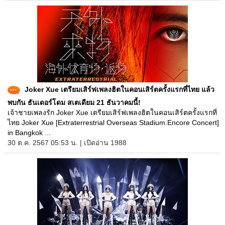
Joker Xue เตรียมเสิร์ฟเพลงฮิตในคอนเสิร์ตครั้งแรกที่ไทย แล้ว
พบกัน ธันเดอร์โดม สเตเดียม 21 ธันวาคมนี้!
เจ้าชายเพลงรัก Joker Xue เตรียมเสิร์ฟเพลงฮิตในคอนเสิร์ตครั้งแรกที่
ไทย Joker Xue [Extraterrestrial Overseas Stadium.Encore Concert]
in Bangkok ...
30 ต.ค. 2567 05:53 น. | เปิดอ่าน 1988