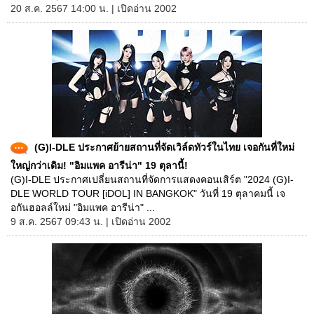
20 ส.ค. 2567 14:00 น. | เปิดอ่าน 2002
(G)I-DLE ประกาศย้ายสถานที่จัดเวิล์ดทัวร์ในไทย เจอกันที่ใหม่
ใหญ่กว่าเดิม! "อิมแพค อารีน่า" 19 ตุลานี้!
(G)I-DLE ประกาศเปลี่ยนสถานที่จัดการแสดงคอนเสิร์ต "2024 (G)I-
DLE WORLD TOUR [iDOL] IN BANGKOK" วันที่ 19 ตุลาคมนี้ เจ
อกันฮอลล์ใหม่ "อิมแพค อารีน่า" ...
9 ส.ค. 2567 09:43 น. | เปิดอ่าน 2002