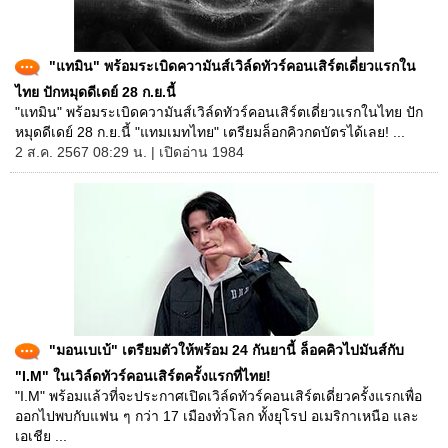
"แทมิน" พร้อมระเบิดความันส์เวิล์ดทัวร์คอนเสิร์ตเดี่ยวแรกใน
ไทย ปักหมุดดีเดย์ 28 ก.ย.นี้
"แทมิน" พร้อมระเบิดความันส์เวิล์ดทัวร์คอนเสิร์ตเดี่ยวแรกในไทย ปัก
หมุดดีเดย์ 28 ก.ย.นี้ "แทมเมทไทย" เตรียมล็อกคิวกดบัตรได้เลย! ...
2 ส.ค. 2567 08:29 น. | เปิดอ่าน 1984
"มอนเบเบ้" เตรียมตัวให้พร้อม 24 กันยานี้ ล็อคคิวไปมันส์กับ
"I.M" ในเวิล์ดทัวร์คอนเสิร์ตครั้งแรกที่ไทย!
"I.M" พร้อมแล้วที่จะประกาศเปิดเวิล์ดทัวร์คอนเสิร์ตเดี่ยวครั้งแรกเพื่อ
ออกไปพบกับแฟน ๆ กว่า 17 เมืองทั่วโลก ทั้งยุโรป อเมริกาเหนือ และ
เอเชีย ...