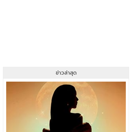
ข่าวล่าสุด