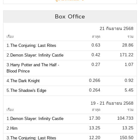
Box Office
21 กันยายน 2568
เรื่อง
ล่าสุด
รวม
0.63
28.86
1.
The Conjuring: Last Rites
0.42
171.22
2.
Demon Slayer: Infinity Castle
0.27
1.07
3.
Harry Potter and The Half -
Blood Prince
0.266
0.92
4.
The Dark Knight
0.264
5.45
5.
The Shadow's Edge
19 - 21 กันยายน 2568
เรื่อง
ล่าสุด
รวม
17.30
104.733
1.
Demon Slayer: Infinity Castle
13.25
13.25
2.
Him
12.20
150.50
3.
The Conjuring: Last Rites