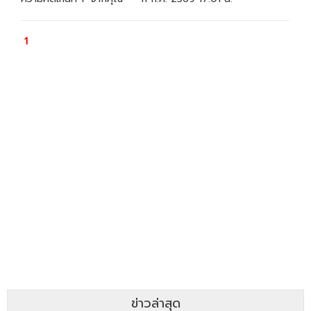
ข่าวล่าสุด