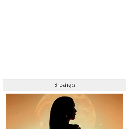
ข่าวล่าสุด