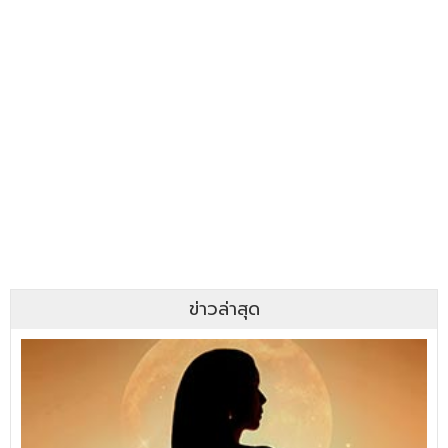
ข่าวล่าสุด