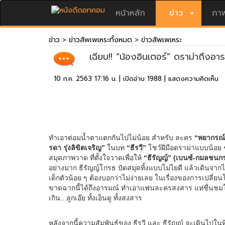
หน้าหลัก
ข่าว
ภาพ