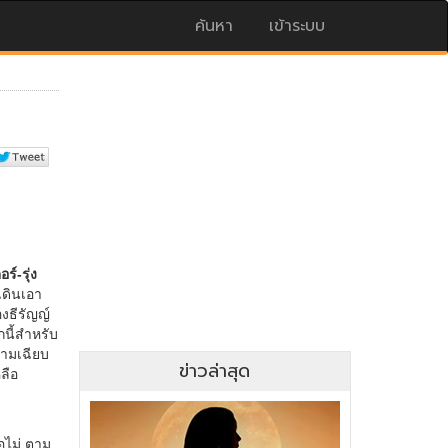
ค้นหา
เข้าระบบ
ข่าวล่าสุด