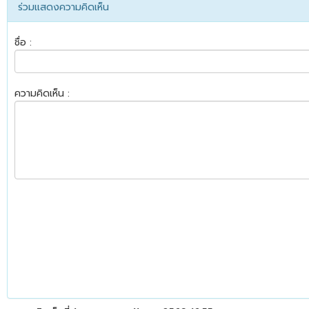
ร่วมแสดงความคิดเห็น
ชื่อ :
ความคิดเห็น :