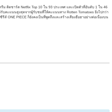
ีม ติดชาร์ต Netflix Top 10 ใน 93 ประเทศ และเปิดตัวที่อันดับ 1 ใน 46
ด้รับคะแนนสูงสุดจากผู้รับชมที่ให้คะแนนทาง Rotten Tomatoes ยิ่งไปกว่า
ซีรีส์ ONE PIECE ก็ยังคงเป็นที่พูดถึงและสร้างเสียงฮือฮาอย่างต่อเนื่องบน