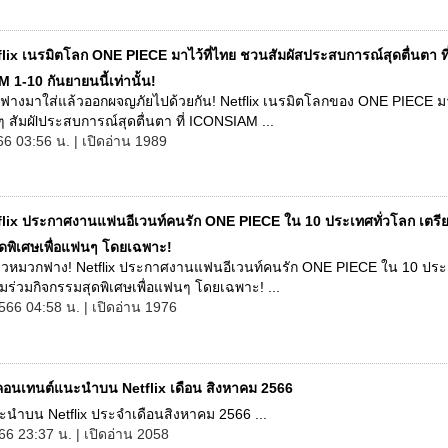
flix เนรมิตโลก ONE PIECE มาไว้ที่ไทย ชวนสัมผัสประสบการณ์สุดตื่นตา ที
1-10 กันยายนนี้เท่านั้น!
ฟางมาใส่แล้วออกผจญภัยไปด้วยกัน! Netflix เนรมิตโลกของ ONE PIECE มาไ
ัมผัlประสบการณ์สุดตื่นตา ที่ ICONSIAM ...
66 03:56 น. | เปิดอ่าน 1989
flix ประกาศงานแฟนอีเวนท์คนรัก ONE PIECE ใน 10 ประเทศทั่วโลก เตรีย
ุดพิเศษเพื่อแฟนๆ โดยเฉพาะ!
หมวกฟาง! Netflix ประกาศงานแฟนอีเวนท์คนรัก ONE PIECE ใน 10 ประเ
มร่วมกิจกรรมสุดพิเศษเพื่อแฟนๆ โดยเฉพาะ! ...
566 04:58 น. | เปิดอ่าน 1976
คอนเทนต์แนะนำบน Netflix เดือน สิงหาคม 2566
ะนำบน Netflix ประจำเดือนสิงหาคม 2566 ...
66 23:37 น. | เปิดอ่าน 2058