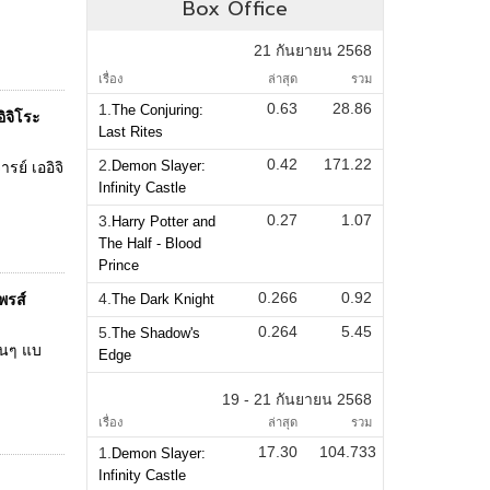
Box Office
21 กันยายน 2568
เรื่อง
ล่าสุด
รวม
0.63
28.86
1.
The Conjuring:
ิจิโระ
Last Rites
0.42
171.22
2.
Demon Slayer:
ย์ เออิจิ
Infinity Castle
0.27
1.07
3.
Harry Potter and
The Half - Blood
Prince
0.266
0.92
4.
พรส์
The Dark Knight
0.264
5.45
5.
The Shadow's
ฟนๆ แบ
Edge
19 - 21 กันยายน 2568
เรื่อง
ล่าสุด
รวม
17.30
104.733
1.
Demon Slayer:
Infinity Castle