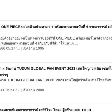
ีส์ ONE PIECE ปล่อยตัวอย่างทางการ พร้อมจดหมายฉบับที่ 4 จากอาจารย์ เออ
ล่อยตัวอย่างอย่างเป็นทางการของซีรีส์ ONE PIECE พร้อมเซอร์ไพรส์จากอาจาร
ที่ปล่อยจดหมายฉบับที่ 4 เกี่ยวกับซีรีส์มาให้แฟนๆ ...
566 05:27 น. | เปิดอ่าน 1995
flix จัดงาน TUDUM GLOBAL FAN EVENT 2023 เล่นใหญ่กว่าเดิม เซอร์ไ
บรัวๆ
จัดงาน TUDUM GLOBAL FAN EVENT 2023 เล่นใหญ่กว่าเดิม เซอร์ไพรส์แ
2566 15:56 น. | เปิดอ่าน 2000
ดจดหมายพิเศษจากอาจารย์ เออิจิโระ โอดะ ผู้สร้าง ONE PIECE