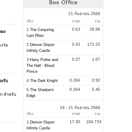
Box Office
21 กันยายน 2568
เรื่อง
ล่าสุด
รวม
0.63
28.86
1.
The Conjuring:
สดง
Last Rites
0.42
171.22
2.
Demon Slayer:
างวัล
Infinity Castle
0.27
1.07
3.
Harry Potter and
The Half - Blood
Prince
0.266
0.92
4.
ีมรับ
The Dark Knight
0.264
5.45
5.
The Shadow's
ลก สำหรับ
Edge
19 - 21 กันยายน 2568
เรื่อง
ล่าสุด
รวม
17.30
104.733
1.
Demon Slayer:
Infinity Castle