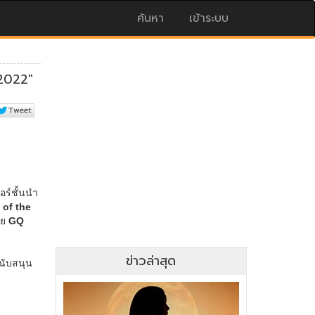
ค้นหา
เข้าระบบ
ข่าวล่าสุด