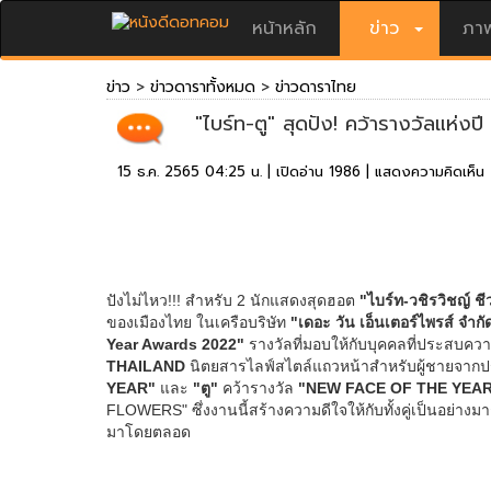
หน้าหลัก
ข่าว
ภาพ