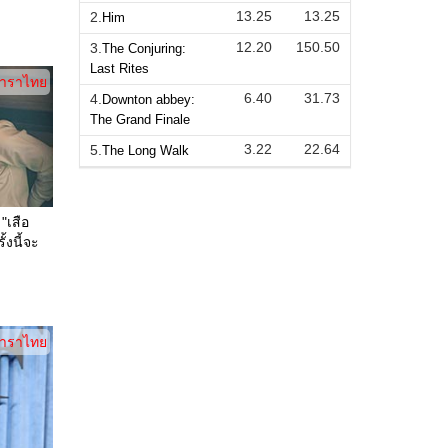
13.25
13.25
2.
Him
12.20
150.50
3.
The Conjuring:
Last Rites
าราไทย
6.40
31.73
4.
Downton abbey:
The Grand Finale
3.22
22.64
5.
The Long Walk
"เสือ
้งนี้จะ
าราไทย