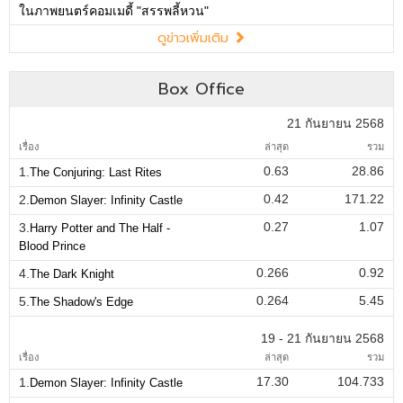
ในภาพยนตร์คอมเมดี้ "สรรพลี้หวน"
ดูข่าวเพิ่มเติม
Box Office
21 กันยายน 2568
เรื่อง
ล่าสุด
รวม
0.63
28.86
1.
The Conjuring: Last Rites
0.42
171.22
2.
Demon Slayer: Infinity Castle
0.27
1.07
3.
Harry Potter and The Half -
Blood Prince
0.266
0.92
4.
The Dark Knight
0.264
5.45
5.
The Shadow's Edge
19 - 21 กันยายน 2568
เรื่อง
ล่าสุด
รวม
17.30
104.733
1.
Demon Slayer: Infinity Castle