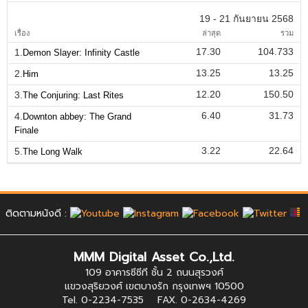
19 - 21 กันยายน 2568
เรื่อง
ล่าสุด
รวม
17.30
104.733
1.
Demon Slayer: Infinity Castle
13.25
13.25
2.
Him
12.20
150.50
3.
The Conjuring: Last Rites
6.40
31.73
4.
Downton abbey: The Grand
Finale
3.22
22.64
5.
The Long Walk
ติดตามหนังดี :
MMM Digital Asset Co.,Ltd.
109 อาคารซีซีที ชั้น 2 ถนนสุรวงศ์
แขวงสุริยวงศ์ เขตบางรัก กรุงเทพฯ 10500
Tel. 0-2234-7535 FAX. 0-2634-4269