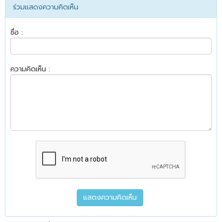
ร่วมแสดงความคิดเห็น
ชื่อ :
ความคิดเห็น :