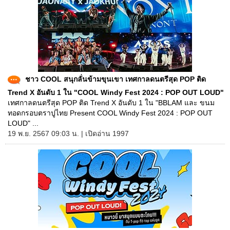
ชาว COOL สนุกลั่นข้ามขุนเขา เทศกาลดนตรีสุด POP ติด
Trend X อันดับ 1 ใน "COOL Windy Fest 2024 : POP OUT LOUD"
เทศกาลดนตรีสุด POP ติด Trend X อันดับ 1 ใน "BBLAM และ ขนม
ทอดกรอบตราปูไทย Present COOL Windy Fest 2024 : POP OUT
LOUD" ...
19 พ.ย. 2567 09:03 น. | เปิดอ่าน 1997