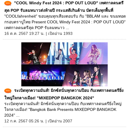
"COOL Windy Fest 2024 : POP OUT LOUD" เทศกาลดนตรี
สุด POP รับลมหนาวส่งท้ายปี กระแสดีเกินต้าน บัตรเต็มทุกพื้นที่
"COOLfahrenheit" ขอบคุณทุกเสียงตอบรับ กับ "BBLAM และ ขนมทอด
กรอบตราปูไทย Present COOL Windy Fest 2024 : POP OUT LOUD"
เทศกาลดนตรีสุด POP รับลมหนาว ...
16 ต.ค. 2567 19:27 น. | เปิดอ่าน 1993
ระเบิดทุกความมันส์! มิกซ์สนั่นทุกความป๊อบ กับเทศกาลดนตรียิ่ง
ใหญ่ใจกลางเมือง! "MIXEDPOP BANGKOK 2024"
ระเบิดทุกความมันส์! มิกซ์สนั่นทุกความป๊อบ กับเทศกาลดนตรียิ่งใหญ่
ใจกลางเมือง! "Bangkok Bank Presents MIXEDPOP BANGKOK
2024" ...
12 ก.ค. 2567 05:26 น. | เปิดอ่าน 2007