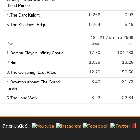
Blood Prince
0.266
0.92
4.
The Dark Knight
0.264
5.45
5.
The Shadow's Edge
19 - 21 กันยายน 2568
เรื่อง
ล่าสุด
รวม
17.30
104.733
1.
Demon Slayer: Infinity Castle
13.25
13.25
2.
Him
12.20
150.50
3.
The Conjuring: Last Rites
6.40
31.73
4.
Downton abbey: The Grand
Finale
3.22
22.64
5.
The Long Walk
ติดตามหนังดี :