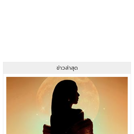
ข่าวล่าสุด