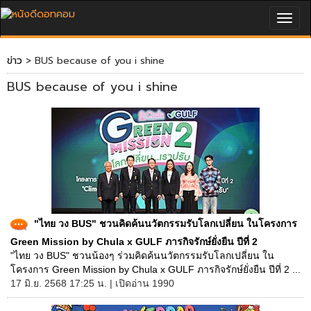
Togg
navig
ข่าว
> BUS because of you i shine
BUS because of you i shine
"ไทย วง BUS" ชวนคิดค้นนวัตกรรมรับโลกเปลี่ยน ในโครงการ
Green Mission by Chula x GULF ภารกิจรักษ์ยั่งยืน ปีที่ 2
"ไทย วง BUS" ชวนน้องๆ ร่วมคิดค้นนวัตกรรมรับโลกเปลี่ยน ใน
โครงการ Green Mission by Chula x GULF ภารกิจรักษ์ยั่งยืน ปีที่ 2 ...
17 มิ.ย. 2568 17:25 น. | เปิดอ่าน 1990