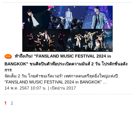
ทำถึงเกิน! "FANSLAND MUSIC FESTIVAL 2024 in
BANGKOK" ขนศิลปินตัวท๊อประเบิดความมันส์ 2 วัน โปรดักชั่นอลัง
การ
จัดเต็ม 2 วัน โกยคำชมเริ่ดเวอร์! เทศกาลดนตรีสุดยิ่งใหญ่แห่งปี
"FANSLAND MUSIC FESTIVAL 2024 in BANGKOK" ...
14 พ.ค. 2567 10:07 น. | เปิดอ่าน 2017
1
2