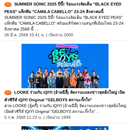
SUMMER SONIC 2025 ปีนี้! ร้อนแรงจัดเต็ม "BLACK EYED
PEAS" แท็กทีม "CAMILA CABELLO" 23-24 สิงหาคมนี้
SUMMER SONIC 2025 ปีนี้! ร้อนแรงจัดเต็ม "BLACK EYED PEAS"
แท็กทีม "CAMILA CABELLO" พร้อมเสิร์ฟความสนุกที่เมืองไทย 23-24
สิงหาคม 2568 นี้ ...
26 มี.ค. 2568 15:41 น. | เปิดอ่าน 2000
LOOKE ร่วมกับ iQIYI (อ้ายฉีอี้) จัดงานแถลงข่าวสุดยิ่งใหญ่ เปิด
ตัวซีรีส์ iQIYI Original "GELBOYS สถานะกั๊กใจ"
ค่าย LOOKE (ลู้คกี้) ร่วมกับ iQIYI (อ้ายฉีอี้) จัดงานแถลงข่าวสุดยิ่งใหญ่
เปิดตัวซีรีส์ iQIYI Original "GELBOYS สถานะกั๊กใจ" ...
5 ก.พ. 2568 11:23 น. | เปิดอ่าน 1999