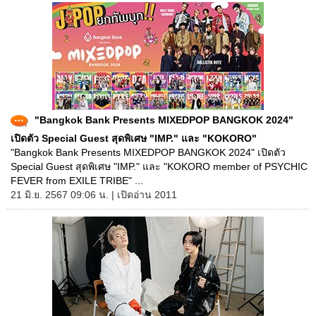
"Bangkok Bank Presents MIXEDPOP BANGKOK 2024"
เปิดตัว Special Guest สุดพิเศษ "IMP." และ "KOKORO"
"Bangkok Bank Presents MIXEDPOP BANGKOK 2024" เปิดตัว
Special Guest สุดพิเศษ "IMP." และ "KOKORO member of PSYCHIC
FEVER from EXILE TRIBE" ...
21 มิ.ย. 2567 09:06 น. | เปิดอ่าน 2011