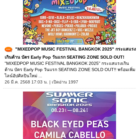
"MIXEDPOP MUSIC FESTIVAL BANGKOK 2025" กระแสแรง
เกินต้าน บัตร Early Pop วันแรก SEATING ZONE SOLD OUT!
"MIXEDPOP MUSIC FESTIVAL BANGKOK 2025" กระแสแรงเกิน
ต้าน บัตร Early Pop วันแรก SEATING ZONE SOLD OUT!! พร้อมเพิ่ม
ไลน์อัปศิลปินใหม่ ...
26 มี.ค. 2568 17:03 น. | เปิดอ่าน 1997