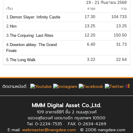
19 - 21 กันยายน 2568
เรื่อง
ล่าสุด
รวม
17.30
104.733
1.
Demon Slayer: Infinity Castle
13.25
13.25
2.
Him
12.20
150.50
3.
The Conjuring: Last Rites
6.40
31.73
4.
Downton abbey: The Grand
Finale
3.22
22.64
5.
The Long Walk
ติดตามหนังดี :
MMM Digital Asset Co.,Ltd.
109 อาคารซีซีที ชั้น 2 ถนนสุรวงศ์
แขวงสุริยวงศ์ เขตบางรัก กรุงเทพฯ 10500
Tel. 0-2234-7535 FAX. 0-2634-4269
E-mail:
webmaster@nangdee.com
© 2006 nangdee.com