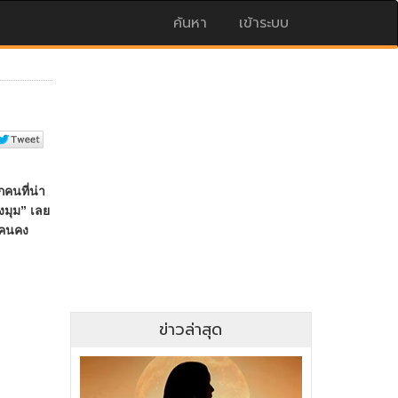
ค้นหา
เข้าระบบ
ข่าวล่าสุด