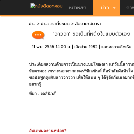
หน้าหลัก
ข่าว
ภาพ