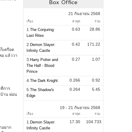
Box Office
21 กันยายน 2568
เรื่อง
ล่าสุด
รวม
0.63
28.86
1.
The Conjuring:
Last Rites
0.42
171.22
2.
Demon Slayer:
Infinity Castle
0.27
1.07
3.
Harry Potter and
The Half - Blood
Prince
0.266
0.92
4.
The Dark Knight
0.264
5.45
5.
The Shadow's
Edge
19 - 21 กันยายน 2568
เรื่อง
ล่าสุด
รวม
17.30
104.733
1.
Demon Slayer:
Infinity Castle