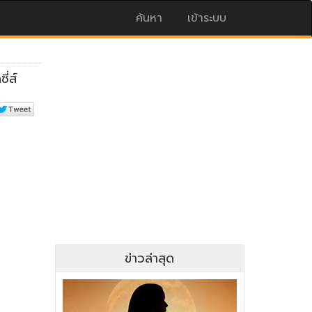
ค้นหา
เข้าระบบ
ข่าวล่าสุด