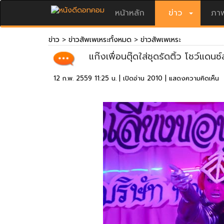
หน้าหลัก
ข่าว
ภาพ