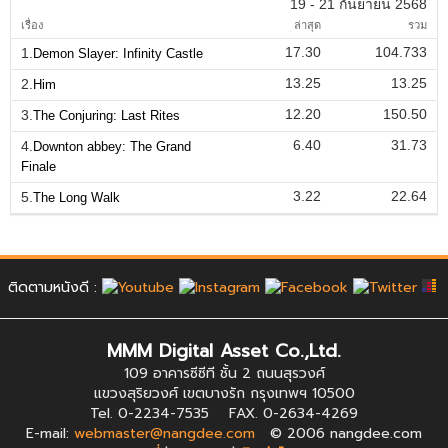
19 - 21 กันยายน 2568
เรื่อง
ล่าสุด
รวม
17.30
104.733
1.
Demon Slayer: Infinity Castle
13.25
13.25
2.
Him
12.20
150.50
3.
The Conjuring: Last Rites
6.40
31.73
4.
Downton abbey: The Grand
Finale
3.22
22.64
5.
The Long Walk
ติดตามหนังดี :
MMM Digital Asset Co.,Ltd.
109 อาคารซีซีที ชั้น 2 ถนนสุรวงศ์
แขวงสุริยวงศ์ เขตบางรัก กรุงเทพฯ 10500
Tel. 0-2234-7535 FAX. 0-2634-4269
E-mail:
webmaster@nangdee.com
© 2006 nangdee.com