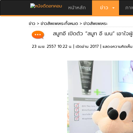
หน้าหลัก
ข่าว
ภาพ