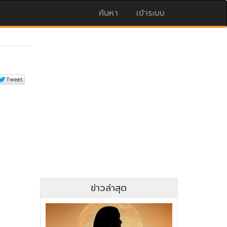
ค้นหา
เข้าระบบ
ข่าวล่าสุด