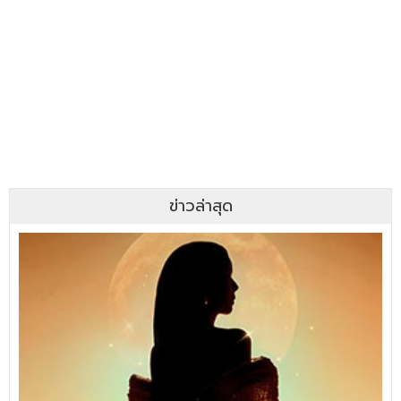
ข่าวล่าสุด