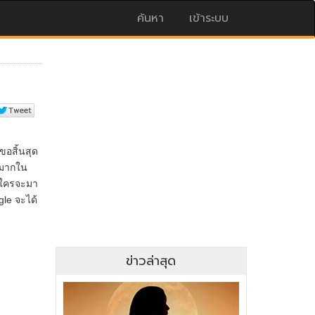
ค้นหา
เข้าระบบ
ข่าวล่าสุด