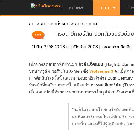
หน้าหลัก
ข่าว
ภาพ