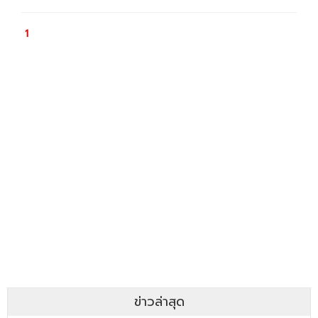
ข่าวล่าสุด