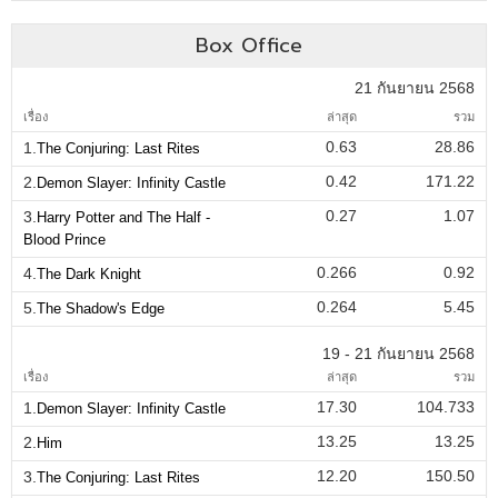
Box Office
21 กันยายน 2568
เรื่อง
ล่าสุด
รวม
0.63
28.86
1.
The Conjuring: Last Rites
0.42
171.22
2.
Demon Slayer: Infinity Castle
0.27
1.07
3.
Harry Potter and The Half -
Blood Prince
0.266
0.92
4.
The Dark Knight
0.264
5.45
5.
The Shadow's Edge
19 - 21 กันยายน 2568
เรื่อง
ล่าสุด
รวม
17.30
104.733
1.
Demon Slayer: Infinity Castle
13.25
13.25
2.
Him
12.20
150.50
3.
The Conjuring: Last Rites