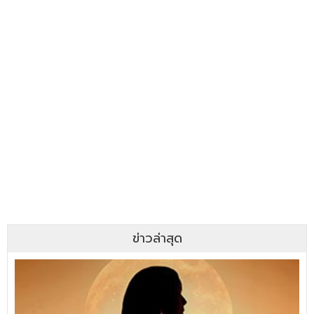
ข่าวล่าสุด