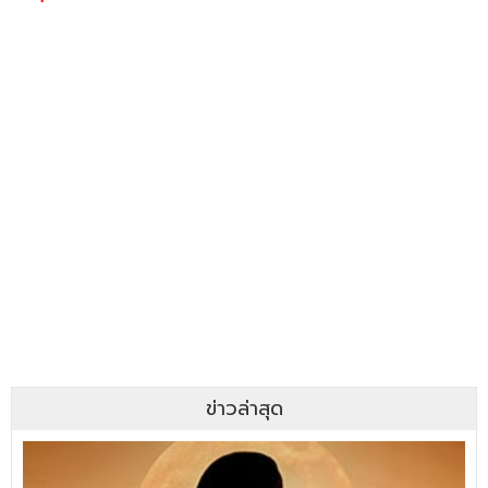
ข่าวล่าสุด