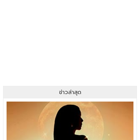
ข่าวล่าสุด