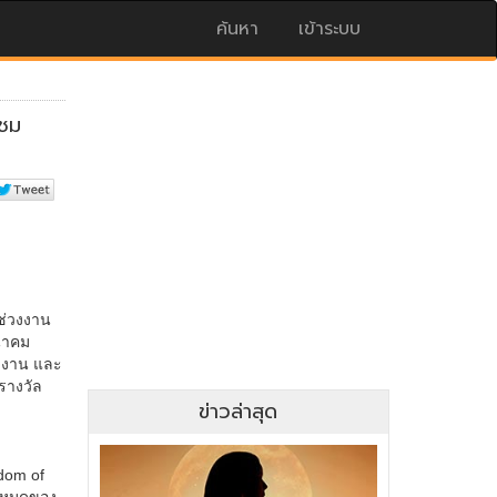
ค้นหา
เข้าระบบ
ข่าวล่าสุด