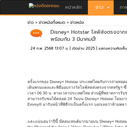
หน้าหลัก
ข่าว
ภาพ