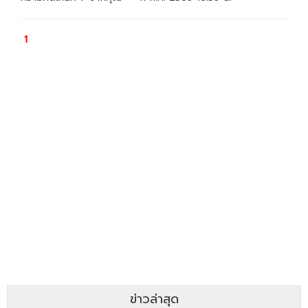
ข่าวล่าสุด