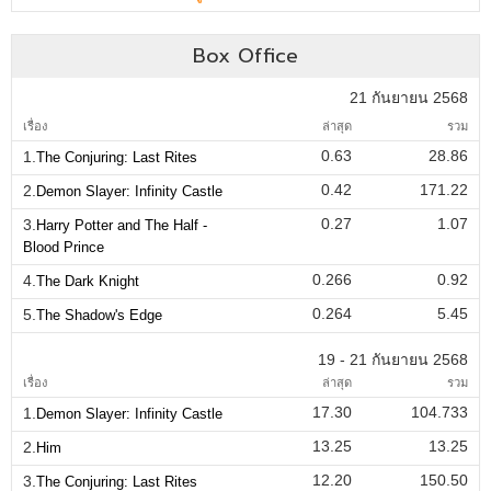
Box Office
21 กันยายน 2568
เรื่อง
ล่าสุด
รวม
0.63
28.86
1.
The Conjuring: Last Rites
0.42
171.22
2.
Demon Slayer: Infinity Castle
0.27
1.07
3.
Harry Potter and The Half -
Blood Prince
0.266
0.92
4.
The Dark Knight
0.264
5.45
5.
The Shadow's Edge
19 - 21 กันยายน 2568
เรื่อง
ล่าสุด
รวม
17.30
104.733
1.
Demon Slayer: Infinity Castle
13.25
13.25
2.
Him
12.20
150.50
3.
The Conjuring: Last Rites