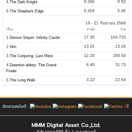
0.266
0.92
4.
The Dark Knight
0.264
5.45
5.
The Shadow's Edge
19 - 21 กันยายน 2568
เรื่อง
ล่าสุด
รวม
17.30
104.733
1.
Demon Slayer: Infinity Castle
13.25
13.25
2.
Him
12.20
150.50
3.
The Conjuring: Last Rites
6.40
31.73
4.
Downton abbey: The Grand
Finale
3.22
22.64
5.
The Long Walk
ติดตามหนังดี :
MMM Digital Asset Co.,Ltd.
109 อาคารซีซีที ชั้น 2 ถนนสุรวงศ์