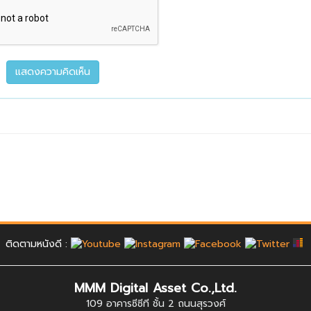
ติดตามหนังดี :
MMM Digital Asset Co.,Ltd.
109 อาคารซีซีที ชั้น 2 ถนนสุรวงศ์