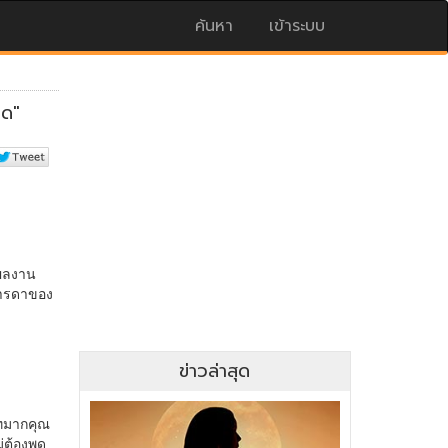
ค้นหา
เข้าระบบ
ข่าวล่าสุด