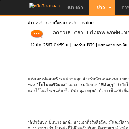
หน้าหลัก
ข่าว
ภาพ