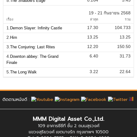
0.264
5.45
5.
The Shadow's Edge
19 - 21 กันยายน 2568
เรื่อง
ล่าสุด
รวม
17.30
104.733
1.
Demon Slayer: Infinity Castle
13.25
13.25
2.
Him
12.20
150.50
3.
The Conjuring: Last Rites
6.40
31.73
4.
Downton abbey: The Grand
Finale
3.22
22.64
5.
The Long Walk
ติดตามหนังดี :
MMM Digital Asset Co.,Ltd.
109 อาคารซีซีที ชั้น 2 ถนนสุรวงศ์
แขวงสุริยวงศ์ เขตบางรัก กรุงเทพฯ 10500