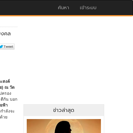
ค้นหา
เข้าระบบ
ข่าวล่าสุด