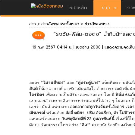
หน้าหลัก
ข่าว
ภาพ