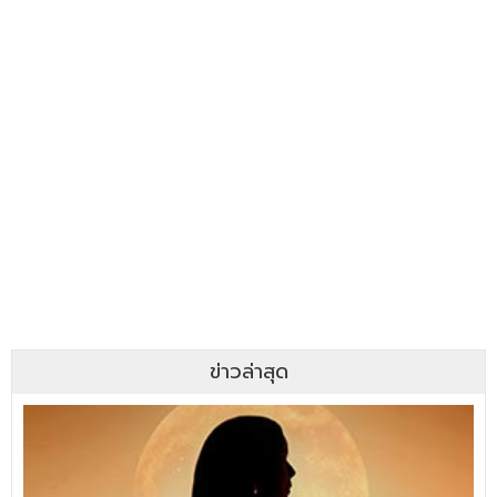
ข่าวล่าสุด