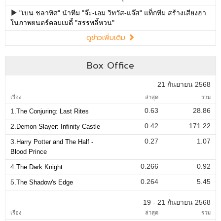
"เบน ชลาทิศ" นำทีม "จ๊ะ-เอม วิทวัส-แจ๊ส" แท็กทีม สร้างเสียงฮา
ในภาพยนตร์คอมเมดี้ "สรรพลี้หวน"
ดูข่าวเพิ่มเติม
Box Office
21 กันยายน 2568
เรื่อง
ล่าสุด
รวม
0.63
28.86
1.
The Conjuring: Last Rites
0.42
171.22
2.
Demon Slayer: Infinity Castle
0.27
1.07
3.
Harry Potter and The Half -
Blood Prince
0.266
0.92
4.
The Dark Knight
0.264
5.45
5.
The Shadow's Edge
19 - 21 กันยายน 2568
เรื่อง
ล่าสุด
รวม