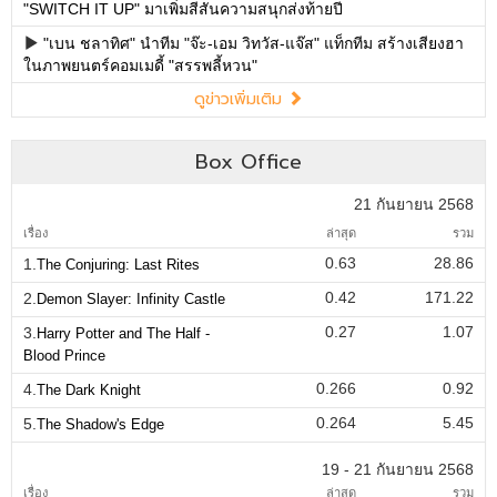
"SWITCH IT UP" มาเพิ่มสีสันความสนุกส่งท้ายปี
"เบน ชลาทิศ" นำทีม "จ๊ะ-เอม วิทวัส-แจ๊ส" แท็กทีม สร้างเสียงฮา
ในภาพยนตร์คอมเมดี้ "สรรพลี้หวน"
ดูข่าวเพิ่มเติม
Box Office
21 กันยายน 2568
เรื่อง
ล่าสุด
รวม
0.63
28.86
1.
The Conjuring: Last Rites
0.42
171.22
2.
Demon Slayer: Infinity Castle
0.27
1.07
3.
Harry Potter and The Half -
Blood Prince
0.266
0.92
4.
The Dark Knight
0.264
5.45
5.
The Shadow's Edge
19 - 21 กันยายน 2568
เรื่อง
ล่าสุด
รวม