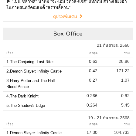
"เบน ชลาทิศ" นำทีม "จ๊ะ-เอม วิทวัส-แจ๊ส" แท็กทีม สร้างเสียงฮา
ในภาพยนตร์คอมเมดี้ "สรรพลี้หวน"
ดูข่าวเพิ่มเติม
Box Office
21 กันยายน 2568
เรื่อง
ล่าสุด
รวม
0.63
28.86
1.
The Conjuring: Last Rites
0.42
171.22
2.
Demon Slayer: Infinity Castle
0.27
1.07
3.
Harry Potter and The Half -
Blood Prince
0.266
0.92
4.
The Dark Knight
0.264
5.45
5.
The Shadow's Edge
19 - 21 กันยายน 2568
เรื่อง
ล่าสุด
รวม
17.30
104.733
1.
Demon Slayer: Infinity Castle