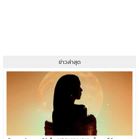
ข่าวล่าสุด