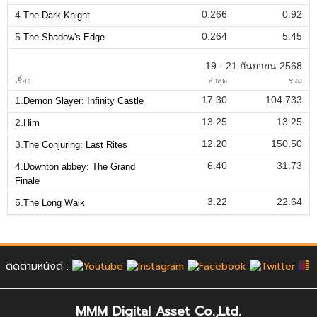
0.266
0.92
4.
The Dark Knight
0.264
5.45
5.
The Shadow's Edge
19 - 21 กันยายน 2568
เรื่อง
ล่าสุด
รวม
17.30
104.733
1.
Demon Slayer: Infinity Castle
13.25
13.25
2.
Him
12.20
150.50
3.
The Conjuring: Last Rites
6.40
31.73
4.
Downton abbey: The Grand
Finale
3.22
22.64
5.
The Long Walk
ติดตามหนังดี :
MMM Digital Asset Co.,Ltd.