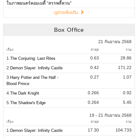
ในภาพยนตร์คอมเมดี้ "สรรพลี้หวน"
ดูข่าวเพิ่มเติม
Box Office
21 กันยายน 2568
เรื่อง
ล่าสุด
รวม
0.63
28.86
1.
The Conjuring: Last Rites
0.42
171.22
2.
Demon Slayer: Infinity Castle
0.27
1.07
3.
Harry Potter and The Half -
Blood Prince
0.266
0.92
4.
The Dark Knight
0.264
5.45
5.
The Shadow's Edge
19 - 21 กันยายน 2568
เรื่อง
ล่าสุด
รวม
17.30
104.733
1.
Demon Slayer: Infinity Castle