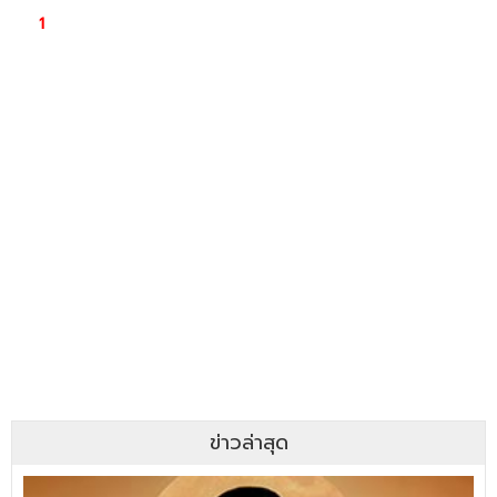
ข่าวล่าสุด