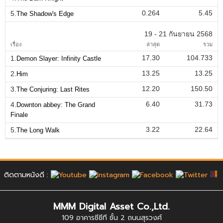
0.264
5.45
5.
The Shadow's Edge
19 - 21 กันยายน 2568
เรื่อง
ล่าสุด
รวม
17.30
104.733
1.
Demon Slayer: Infinity Castle
13.25
13.25
2.
Him
12.20
150.50
3.
The Conjuring: Last Rites
6.40
31.73
4.
Downton abbey: The Grand
Finale
3.22
22.64
5.
The Long Walk
ติดตามหนังดี :
MMM Digital Asset Co.,Ltd.
109 อาคารซีซีที ชั้น 2 ถนนสุรวงศ์