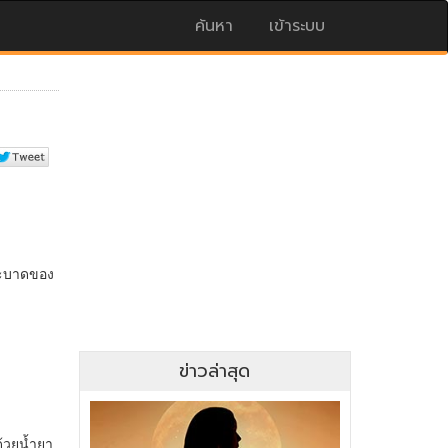
ค้นหา
เข้าระบบ
ข่าวล่าสุด