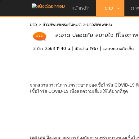
หน้าหลัก
ข่าว
ภาพ