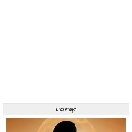
ข่าวล่าสุด