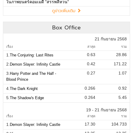
ในภาพยนตร์คอมเมดี้ "สรรพลี้หวน"
ดูข่าวเพิ่มเติม
Box Office
21 กันยายน 2568
เรื่อง
ล่าสุด
รวม
0.63
28.86
1.
The Conjuring: Last Rites
0.42
171.22
2.
Demon Slayer: Infinity Castle
0.27
1.07
3.
Harry Potter and The Half -
Blood Prince
0.266
0.92
4.
The Dark Knight
0.264
5.45
5.
The Shadow's Edge
19 - 21 กันยายน 2568
เรื่อง
ล่าสุด
รวม
17.30
104.733
1.
Demon Slayer: Infinity Castle