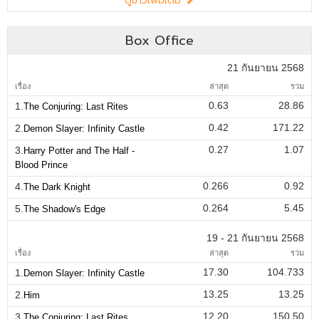
ดูข่าวเพิ่มเติม
Box Office
21 กันยายน 2568
เรื่อง
ล่าสุด
รวม
0.63
28.86
1.
The Conjuring: Last Rites
0.42
171.22
2.
Demon Slayer: Infinity Castle
0.27
1.07
3.
Harry Potter and The Half -
Blood Prince
0.266
0.92
4.
The Dark Knight
0.264
5.45
5.
The Shadow's Edge
19 - 21 กันยายน 2568
เรื่อง
ล่าสุด
รวม
17.30
104.733
1.
Demon Slayer: Infinity Castle
13.25
13.25
2.
Him
12.20
150.50
3.
The Conjuring: Last Rites