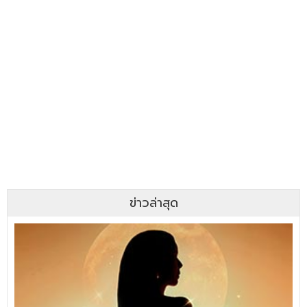
ข่าวล่าสุด