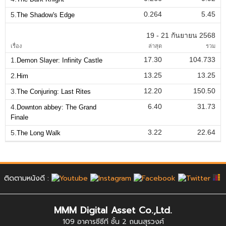
0.264
5.45
5.
The Shadow's Edge
19 - 21 กันยายน 2568
เรื่อง
ล่าสุด
รวม
17.30
104.733
1.
Demon Slayer: Infinity Castle
13.25
13.25
2.
Him
12.20
150.50
3.
The Conjuring: Last Rites
6.40
31.73
4.
Downton abbey: The Grand
Finale
3.22
22.64
5.
The Long Walk
ติดตามหนังดี :
MMM Digital Asset Co.,Ltd.
109 อาคารซีซีที ชั้น 2 ถนนสุรวงศ์