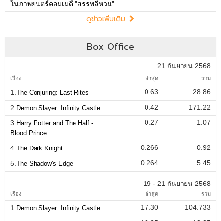
ในภาพยนตร์คอมเมดี้ "สรรพลี้หวน"
ดูข่าวเพิ่มเติม
Box Office
21 กันยายน 2568
เรื่อง
ล่าสุด
รวม
0.63
28.86
1.
The Conjuring: Last Rites
0.42
171.22
2.
Demon Slayer: Infinity Castle
0.27
1.07
3.
Harry Potter and The Half -
Blood Prince
0.266
0.92
4.
The Dark Knight
0.264
5.45
5.
The Shadow's Edge
19 - 21 กันยายน 2568
เรื่อง
ล่าสุด
รวม
17.30
104.733
1.
Demon Slayer: Infinity Castle