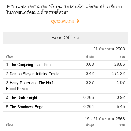
"เบน ชลาทิศ" นำทีม "จ๊ะ-เอม วิทวัส-แจ๊ส" แท็กทีม สร้างเสียงฮา
ในภาพยนตร์คอมเมดี้ "สรรพลี้หวน"
ดูข่าวเพิ่มเติม
Box Office
21 กันยายน 2568
เรื่อง
ล่าสุด
รวม
0.63
28.86
1.
The Conjuring: Last Rites
0.42
171.22
2.
Demon Slayer: Infinity Castle
0.27
1.07
3.
Harry Potter and The Half -
Blood Prince
0.266
0.92
4.
The Dark Knight
0.264
5.45
5.
The Shadow's Edge
19 - 21 กันยายน 2568
เรื่อง
ล่าสุด
รวม