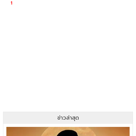
ข่าวล่าสุด