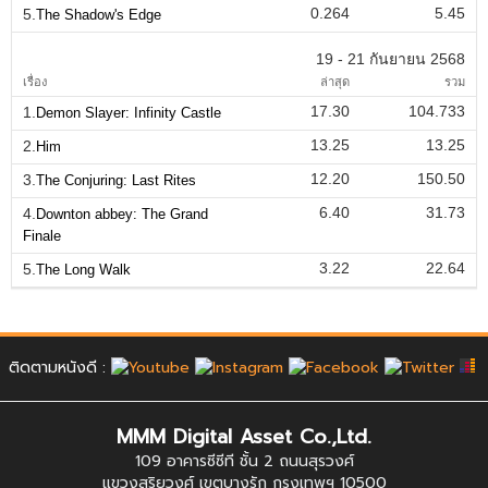
0.264
5.45
5.
The Shadow's Edge
19 - 21 กันยายน 2568
เรื่อง
ล่าสุด
รวม
17.30
104.733
1.
Demon Slayer: Infinity Castle
13.25
13.25
2.
Him
12.20
150.50
3.
The Conjuring: Last Rites
6.40
31.73
4.
Downton abbey: The Grand
Finale
3.22
22.64
5.
The Long Walk
ติดตามหนังดี :
MMM Digital Asset Co.,Ltd.
109 อาคารซีซีที ชั้น 2 ถนนสุรวงศ์
แขวงสุริยวงศ์ เขตบางรัก กรุงเทพฯ 10500